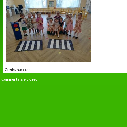
Опубликовано в:
Comments are closed.