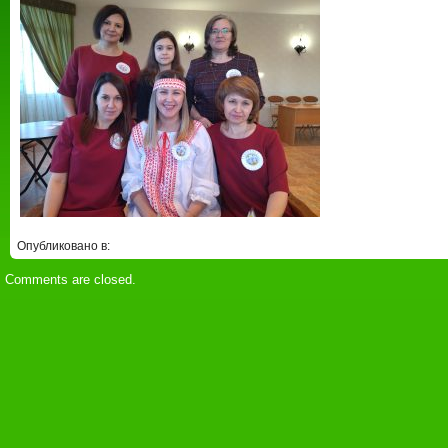
Опубликовано в:
Comments are closed.