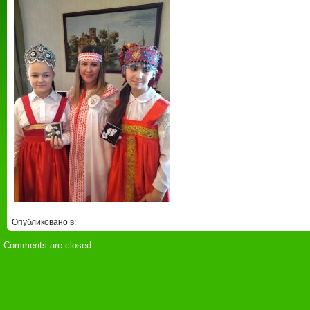
Опубликовано в:
Comments are closed.