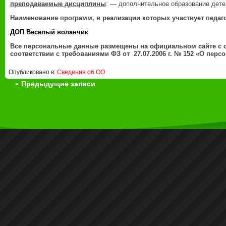
преподаваемые дисциплины
: — дополнительное образование дете
Наименование программ, в реализации которых участвует педаг
ДОП Веселый воланчик
Все персональные данные размещены на официальном сайте с 
соответствии с требованиями ФЗ от 27.07.2006 г. № 152 «О пер
Опубликовано в:
Сведения об ОО
« Предыдущие записи