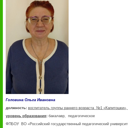
Головина Ольга Ивановна
должность:
воспитатель группы раннего возраста №1 «Капитошки»,
уровень образования
:
бакалавр, педагогическое
ФПБОУ ВО «Российский государственный педагогический университет