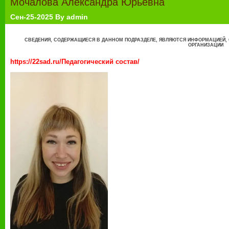
Мочалова Александра Юрьевна
Сен-25-2025 By admin
СВЕДЕНИЯ, СОДЕРЖАЩИЕСЯ В ДАННОМ ПОДРАЗДЕЛЕ, ЯВЛЯЮТСЯ ИНФОРМАЦИЕЙ,
ОРГАНИЗАЦИИ
https://22sad.ru/Педагогический состав/