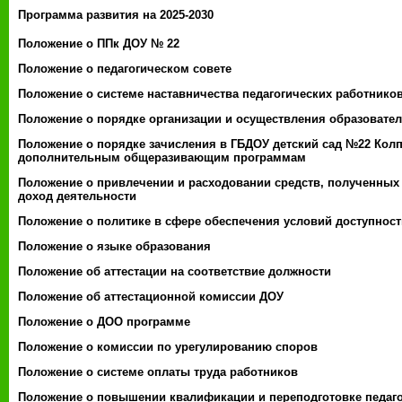
Программа развития на 2025-2030
Положение о ППк ДОУ № 22
Положение о педагогическом совете
Положение о системе наставничества педагогических работнико
Положение о порядке организации и осуществления образовате
Положение о порядке зачисления в ГБДОУ детский сад №22 Колп
дополнительным общеразивающим программам
Положение о привлечении и расходовании средств, полученных
доход деятельности
Положение о политике в сфере обеспечения условий доступнос
Положение о языке образования
Положение об аттестации на соответствие должности
Положение об аттестационной комиссии ДОУ
Положение о ДОО программе
Положение о комиссии по урегулированию споров
Положение о системе оплаты труда работников
Положение о повышении квалификации и переподготовке педаг