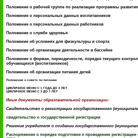
Положение о рабочей группе по реализации программы развити
Положение о персональных данных воспитанников
Положение о персональных данных работников
Положение о службе здоровья
Положение об условиях для физкультуры и спорта
Положение об организации деятельности в бассейне
Положение о формах, периодичности, порядке текущего контрол
обучающихся (воспитанников)
Положение об организации питания детей
Положение о совете по питанию
ЦИКЛИЧНОЕ МЕНЮ С 1 ГОДА ДО 3 ЛЕТ
ЦИКЛИЧНОЕ МЕНЮ С 3 ДО 7 ЛЕТ
Иные документы образовательной организации:
Свидетельство о регистрации государственного (муниципаль
свидетельство о государственной регистрации
Решение учредителя о создании государственного (муниципал
Распоряжение о порядке подготовки к проведению регистрации