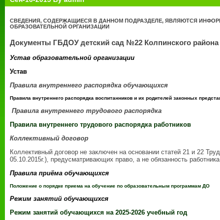
СВЕДЕНИЯ, СОДЕРЖАЩИЕСЯ В ДАННОМ ПОДРАЗДЕЛЕ, ЯВЛЯЮТСЯ ИНФОР
ОБРАЗОВАТЕЛЬНОЙ ОРГАНИЗАЦИИ
Документы ГБДОУ детский сад №22 Колпинского района
Устав образовательной организации
Устав
Правила внутреннего распорядка обучающихся
Правила внутреннего распорядка воспитанников и их родителей законных предста
Правила внутреннего трудового распорядка
Правила внутреннего трудового распорядка работников
Коллективный договор
Коллективный договор не заключен на основании статей 21 и 22 Труд
05.10.2015г.), предусматривающих право, а не обязанность работник
Правила приёма обучающихся
Положение о порядке приема на обучение по образовательным программам ДО
Режим занятий обучающихся
Режим занятий обучающихся на 2025-2026 учебный год