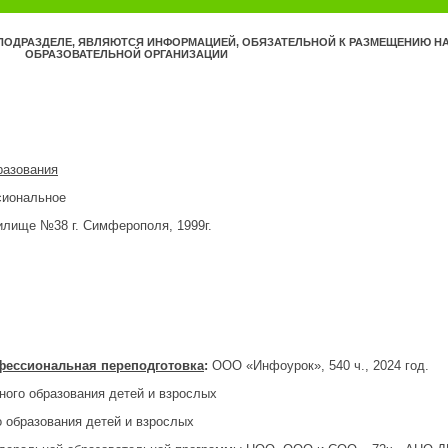
ПОДРАЗДЕЛЕ, ЯВЛЯЮТСЯ ИНФОРМАЦИЕЙ, ОБЯЗАТЕЛЬНОЙ К РАЗМЕЩЕНИЮ НА
ОБРАЗОВАТЕЛЬНОЙ ОРГАНИЗАЦИИ
разования
сиональное
лище №38 г. Симферополя, 1999г.
фессиональная переподготовка
:
ООО «Инфоурок», 540 ч., 2024 год.
ного образования детей и взрослых
 образования детей и взрослых