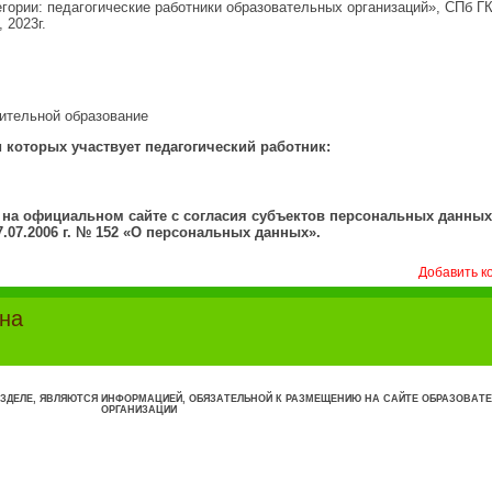
гории: педагогические работники образовательных организаций», СПб 
 2023г.
ительной образование
 которых участвует педагогический работник:
на официальном сайте с согласия субъектов персональных данных
.07.2006 г. № 152 «О персональных данных».
Добавить к
на
ЗДЕЛЕ, ЯВЛЯЮТСЯ ИНФОРМАЦИЕЙ, ОБЯЗАТЕЛЬНОЙ К РАЗМЕЩЕНИЮ НА САЙТЕ ОБРАЗОВАТ
ОРГАНИЗАЦИИ