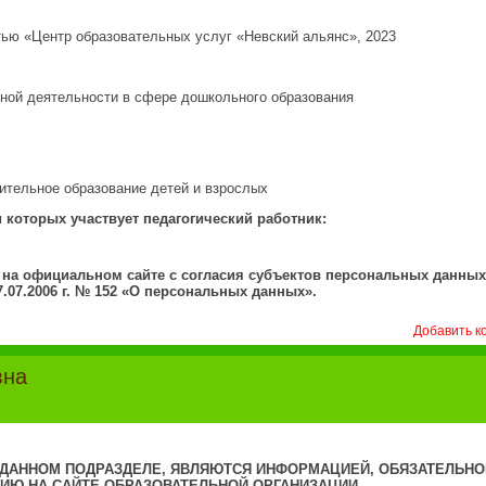
тью «Центр образовательных услуг «Невский альянс», 2023
ной деятельности в сфере дошкольного образования
тельное образование детей и взрослых
 которых участвует педагогический работник:
на официальном сайте с согласия субъектов персональных данных
.07.2006 г. № 152 «О персональных данных».
Добавить к
вна
ДАННОМ ПОДРАЗДЕЛЕ, ЯВЛЯЮТСЯ ИНФОРМАЦИЕЙ, ОБЯЗАТЕЛЬНО
ИЮ НА САЙТЕ ОБРАЗОВАТЕЛЬНОЙ ОРГАНИЗАЦИИ